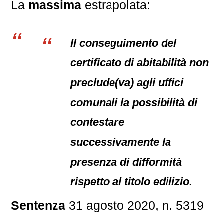
La
massima
estrapolata:
Il conseguimento del
certificato di abitabilità non
preclude(va) agli uffici
comunali la possibilità di
contestare
successivamente la
presenza di difformità
rispetto al titolo edilizio.
Sentenza
31 agosto 2020, n. 5319