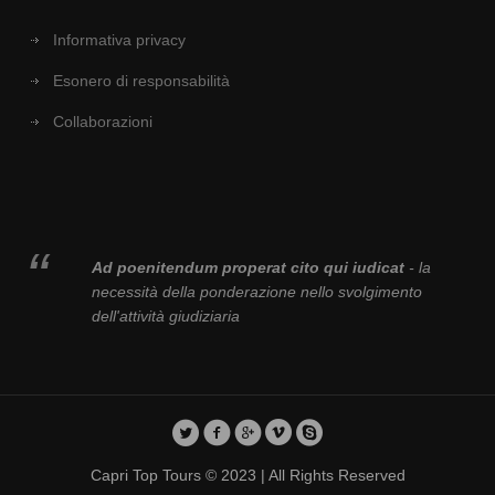
Informativa privacy
Esonero di responsabilità
Collaborazioni
Ad poenitendum properat cito qui iudicat
- la
necessità della ponderazione nello svolgimento
dell'attività giudiziaria
Capri Top Tours © 2023 | All Rights Reserved