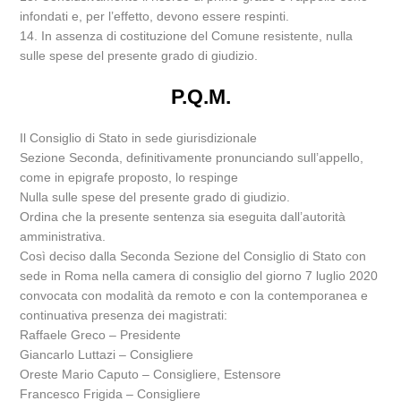
infondati e, per l’effetto, devono essere respinti.
14. In assenza di costituzione del Comune resistente, nulla
sulle spese del presente grado di giudizio.
P.Q.M.
Il Consiglio di Stato in sede giurisdizionale
Sezione Seconda, definitivamente pronunciando sull’appello,
come in epigrafe proposto, lo respinge
Nulla sulle spese del presente grado di giudizio.
Ordina che la presente sentenza sia eseguita dall’autorità
amministrativa.
Così deciso dalla Seconda Sezione del Consiglio di Stato con
sede in Roma nella camera di consiglio del giorno 7 luglio 2020
convocata con modalità da remoto e con la contemporanea e
continuativa presenza dei magistrati:
Raffaele Greco – Presidente
Giancarlo Luttazi – Consigliere
Oreste Mario Caputo – Consigliere, Estensore
Francesco Frigida – Consigliere