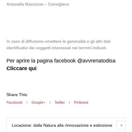
Antonella Manzione – Consigliere
In caso di diffusione omettere le generalità e gli altri dati
identificativi dei soggetti interessati nei termini indicati.
Per aprire la pagina facebook @avvrenatodisa
Cliccare qui
Share This:
Facebook
Google+
Twitter
Pinterest
Locazione: dalla Natura alla rinnovazione e estinzione