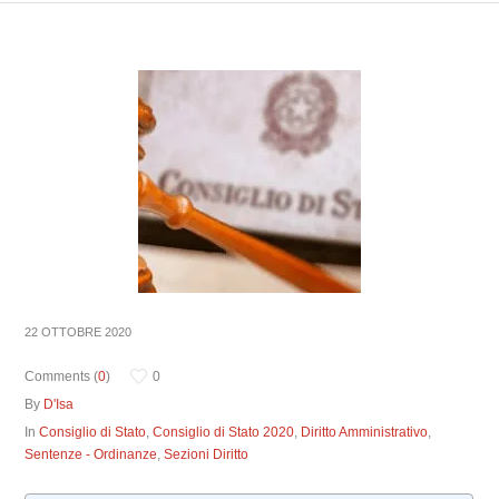
22 OTTOBRE 2020
Comments (
0
)
0
By
D'Isa
In
Consiglio di Stato
,
Consiglio di Stato 2020
,
Diritto Amministrativo
,
Sentenze - Ordinanze
,
Sezioni Diritto