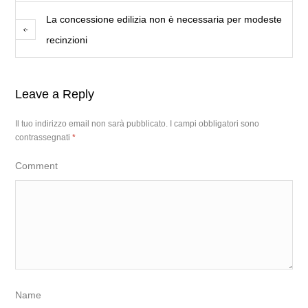
La concessione edilizia non è necessaria per modeste
recinzioni
Leave a Reply
Il tuo indirizzo email non sarà pubblicato.
I campi obbligatori sono
contrassegnati
*
Comment
Name