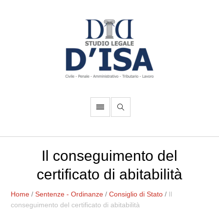
Il conseguimento del
certificato di abitabilità
Home
/
Sentenze - Ordinanze
/
Consiglio di Stato
/
Il
conseguimento del certificato di abitabilità