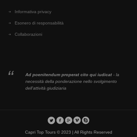
Informativa privacy
Esonero di responsabilità
Collaborazioni
Ad poenitendum properat cito qui iudicat
- la
necessità della ponderazione nello svolgimento
dell'attività giudiziaria
Capri Top Tours © 2023 | All Rights Reserved