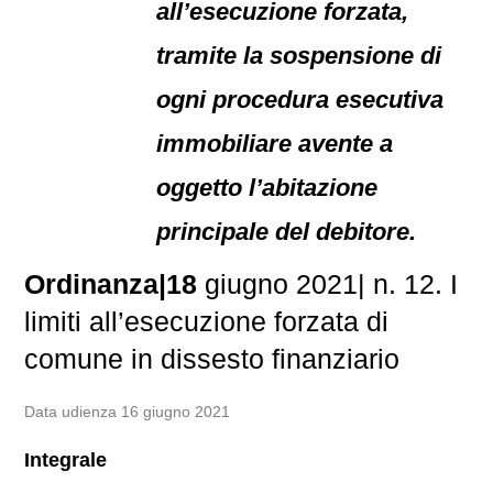
all’esecuzione forzata,
tramite la sospensione di
ogni procedura esecutiva
immobiliare avente a
oggetto l’abitazione
principale del debitore.
Ordinanza|18
giugno 2021| n. 12. I
limiti all’esecuzione forzata di
comune in dissesto finanziario
Data udienza 16 giugno 2021
Integrale