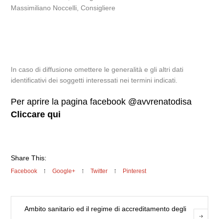
Massimiliano Noccelli, Consigliere
In caso di diffusione omettere le generalità e gli altri dati
identificativi dei soggetti interessati nei termini indicati.
Per aprire la pagina facebook @avvrenatodisa
Cliccare qui
Share This:
Facebook
Google+
Twitter
Pinterest
Ambito sanitario ed il regime di accreditamento degli