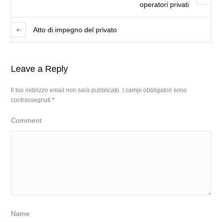
operatori privati
Atto di impegno del privato
Leave a Reply
Il tuo indirizzo email non sarà pubblicato.
I campi obbligatori sono
contrassegnati
*
Comment
Name