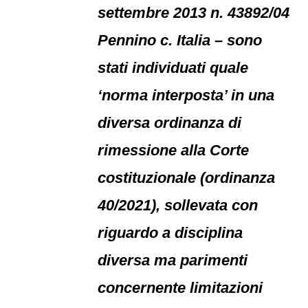
settembre 2013 n. 43892/04
Pennino c. Italia – sono
stati individuati quale
‘norma interposta’ in una
diversa ordinanza di
rimessione alla Corte
costituzionale (ordinanza
40/2021), sollevata con
riguardo a disciplina
diversa ma parimenti
concernente limitazioni