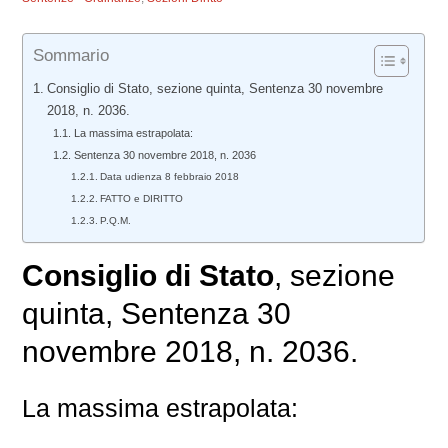
Sommario
Consiglio di Stato, sezione quinta, Sentenza 30 novembre
2018, n. 2036.
La massima estrapolata:
Sentenza 30 novembre 2018, n. 2036
Data udienza 8 febbraio 2018
FATTO e DIRITTO
P.Q.M.
Consiglio di Stato
, sezione
quinta, Sentenza 30
novembre 2018, n. 2036.
La massima estrapolata: