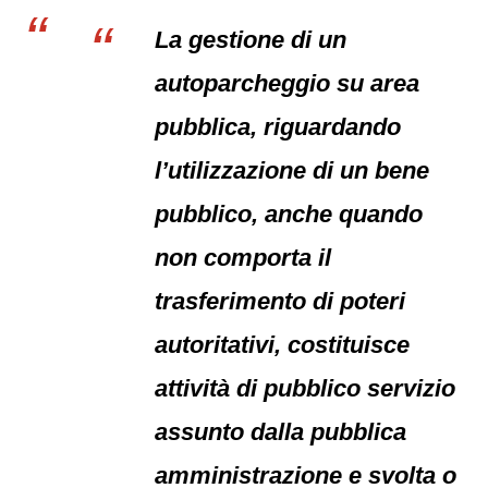
La gestione di un
autoparcheggio su area
pubblica, riguardando
l’utilizzazione di un bene
pubblico, anche quando
non comporta il
trasferimento di poteri
autoritativi, costituisce
attività di pubblico servizio
assunto dalla pubblica
amministrazione e svolta o