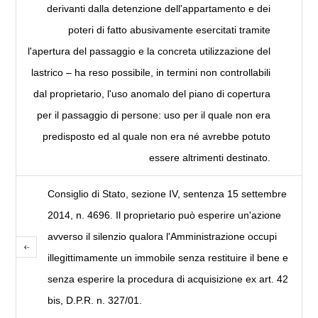
derivanti dalla detenzione dell'appartamento e dei
poteri di fatto abusivamente esercitati tramite
l'apertura del passaggio e la concreta utilizzazione del
lastrico – ha reso possibile, in termini non controllabili
dal proprietario, l'uso anomalo del piano di copertura
per il passaggio di persone: uso per il quale non era
predisposto ed al quale non era né avrebbe potuto
essere altrimenti destinato.
Consiglio di Stato, sezione IV, sentenza 15 settembre
2014, n. 4696. Il proprietario può esperire un'azione
avverso il silenzio qualora l'Amministrazione occupi
illegittimamente un immobile senza restituire il bene e
senza esperire la procedura di acquisizione ex art. 42
bis, D.P.R. n. 327/01.