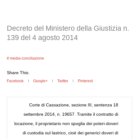
Decreto del Ministero della Giustizia n.
139 del 4 agosto 2014
media-conciliazione
Share This:
Facebook
Google+
Twitter
Pinterest
Corte di Cassazione, sezione III, sentenza 18
settembre 2014, n. 19657. Tramite il contratto di
locazione, il proprietario non spoglia dei poteri-doveri
di custodia sul lastrico, cioè dei generici doveri di