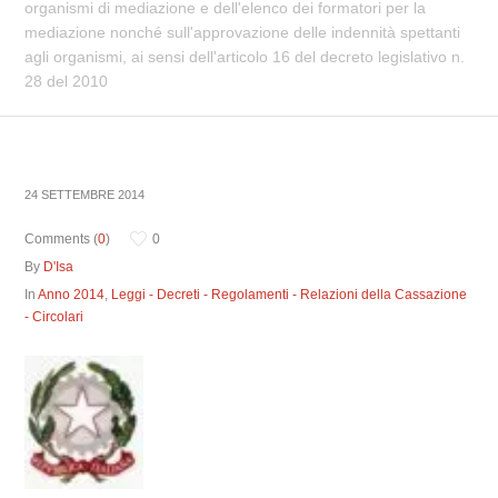
organismi di mediazione e dell'elenco dei formatori per la
mediazione nonché sull'approvazione delle indennità spettanti
agli organismi, ai sensi dell'articolo 16 del decreto legislativo n.
28 del 2010
24 SETTEMBRE 2014
Comments (
0
)
0
By
D'Isa
In
Anno 2014
,
Leggi - Decreti - Regolamenti - Relazioni della Cassazione
- Circolari