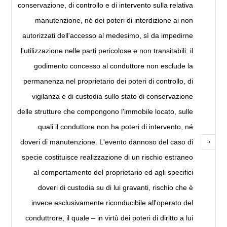
conservazione, di controllo e di intervento sulla relativa
manutenzione, né dei poteri di interdizione ai non
autorizzati dell'accesso al medesimo, sì da impedirne
l'utilizzazione nelle parti pericolose e non transitabili: il
godimento concesso al conduttore non esclude la
permanenza nel proprietario dei poteri di controllo, di
vigilanza e di custodia sullo stato di conservazione
delle strutture che compongono l'immobile locato, sulle
quali il conduttore non ha poteri di intervento, né
doveri di manutenzione. L'evento dannoso del caso di
specie costituisce realizzazione di un rischio estraneo
al comportamento del proprietario ed agli specifici
doveri di custodia su di lui gravanti, rischio che è
invece esclusivamente riconducibile all'operato del
conduttrore, il quale – in virtù dei poteri di diritto a lui