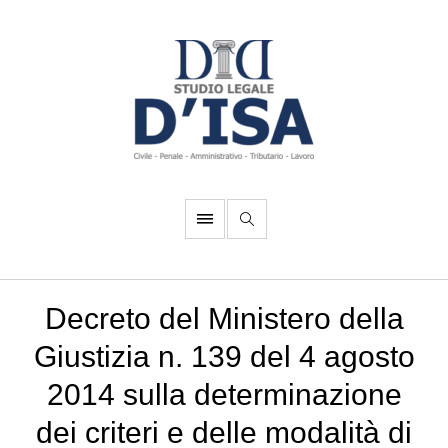
Decreto del Ministero della
Giustizia n. 139 del 4 agosto
2014 sulla determinazione
dei criteri e delle modalità di