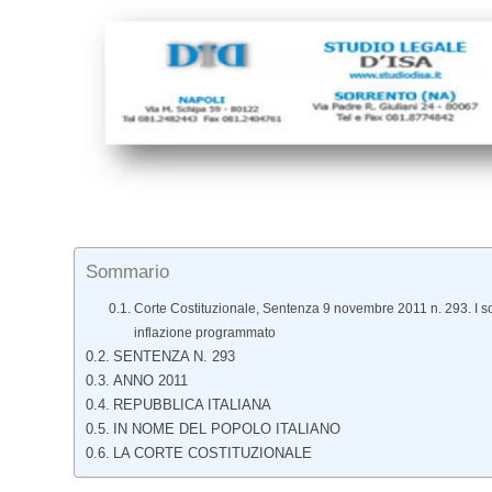
Sommario
Corte Costituzionale, Sentenza 9 novembre 2011 n. 293. I sogg
inflazione programmato
SENTENZA N. 293
ANNO 2011
REPUBBLICA ITALIANA
IN NOME DEL POPOLO ITALIANO
LA CORTE COSTITUZIONALE