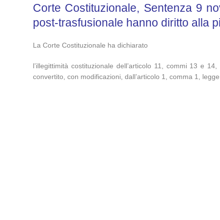
Corte Costituzionale, Sentenza 9 nov
post-trasfusionale hanno diritto alla
La Corte Costituzionale ha dichiarato
l’illegittimità costituzionale dell’articolo 11, commi 13 e 
convertito, con modificazioni, dall’articolo 1, comma 1, legge