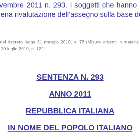
embre 2011 n. 293. I soggetti che hanno rip
 piena rivalutazione dell’assegno sulla base 
14, del decreto legge 31 maggio 2010, n. 78 (Misure urgenti in materia 
 30 luglio 2010, n. 122.
SENTENZA N. 293
ANNO 2011
REPUBBLICA ITALIANA
IN NOME DEL POPOLO ITALIANO