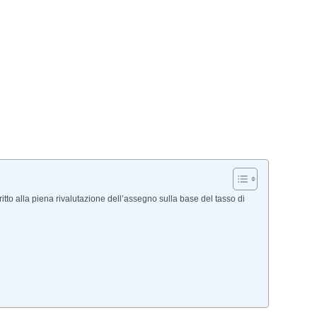
itto alla piena rivalutazione dell’assegno sulla base del tasso di