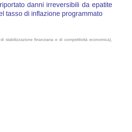
ortato danni irreversibili da epatite
del tasso di inflazione programmato
di stabilizzazione finanziaria e di competitività economica),