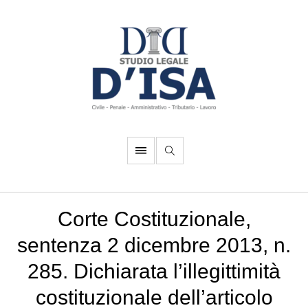
Corte Costituzionale,
sentenza 2 dicembre 2013, n.
285. Dichiarata l’illegittimità
costituzionale dell’articolo