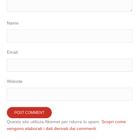
Name
Email
Website
Questo sito utilizza Akismet per ridurre lo spam.
Scopri come
vengono elaborati i dati derivati dai commenti
.