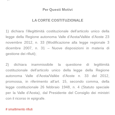
Per Questi Motivi
LA CORTE COSTITUZIONALE
1) dichiara l’illegittimità costituzionale dell’articolo unico della
legge della Regione autonoma Valle d’Aosta/Vallée d’Aoste 23
novembre 2012, n. 33 (Modificazione alla legge regionale 3
dicembre 2007, n. 31 – Nuove disposizioni in materia di
gestione dei rifiuti);
2) dichiara inammissibile la questione di legittimità
costituzionale dell’articolo unico della legge della Regione
autonoma Valle d’Aosta/Vallée d’Aoste n. 33 del 2012,
promossa, in riferimento all’art. 15, secondo comma, della
legge costituzionale 26 febbraio 1948, n. 4 (Statuto speciale
per la Valle d’Aosta), dal Presidente del Consiglio dei ministri
con il ricorso in epigrafe.
smaltimento rifiuti