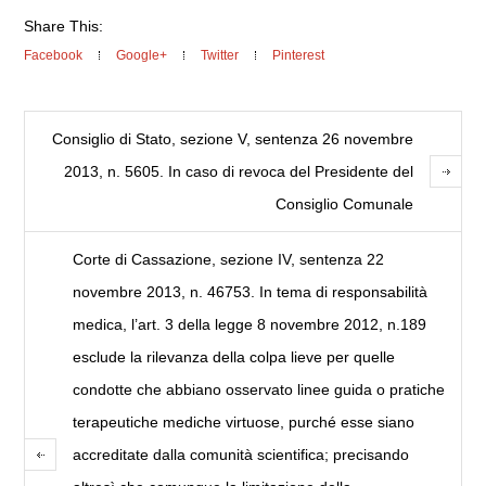
Share This:
Facebook
Google+
Twitter
Pinterest
Consiglio di Stato, sezione V, sentenza 26 novembre
2013, n. 5605. In caso di revoca del Presidente del
Consiglio Comunale
Corte di Cassazione, sezione IV, sentenza 22
novembre 2013, n. 46753. In tema di responsabilità
medica, l’art. 3 della legge 8 novembre 2012, n.189
esclude la rilevanza della colpa lieve per quelle
condotte che abbiano osservato linee guida o pratiche
terapeutiche mediche virtuose, purché esse siano
accreditate dalla comunità scientifica; precisando