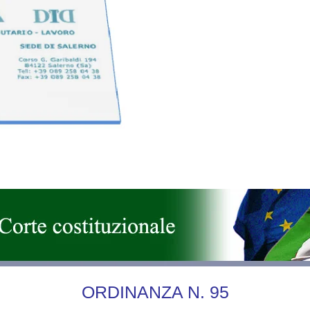
ORDINANZA N. 95