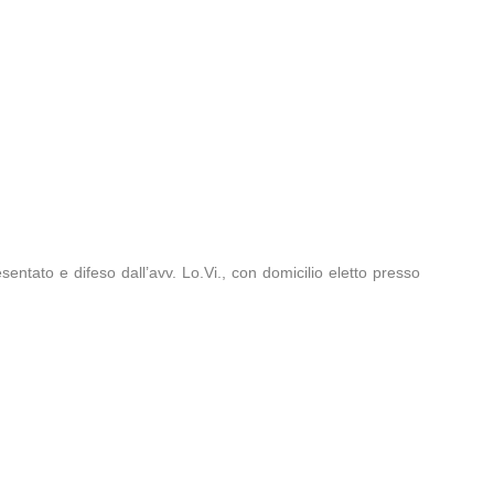
entato e difeso dall’avv. Lo.Vi., con domicilio eletto presso