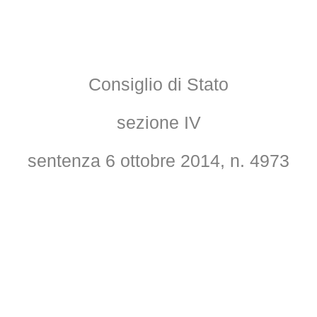
Consiglio di Stato
sezione IV
sentenza 6 ottobre 2014, n. 4973