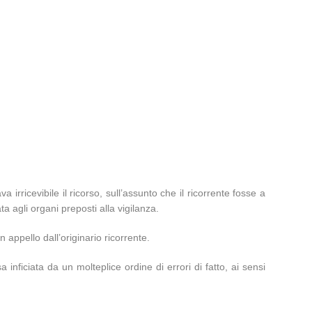
rricevibile il ricorso, sull’assunto che il ricorrente fosse a
agli organi preposti alla vigilanza.
appello dall’originario ricorrente.
inficiata da un molteplice ordine di errori di fatto, ai sensi