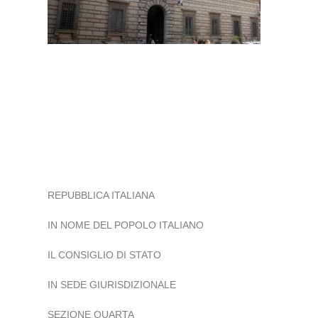
REPUBBLICA ITALIANA
IN NOME DEL POPOLO ITALIANO
IL CONSIGLIO DI STATO
IN SEDE GIURISDIZIONALE
SEZIONE QUARTA