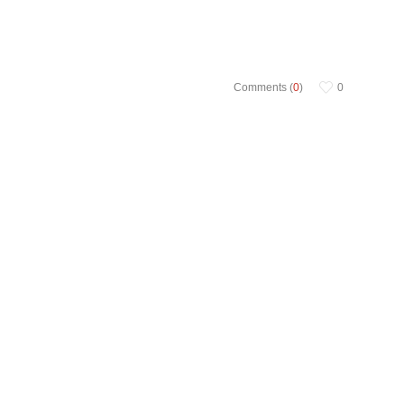
Comments (
0
)
0