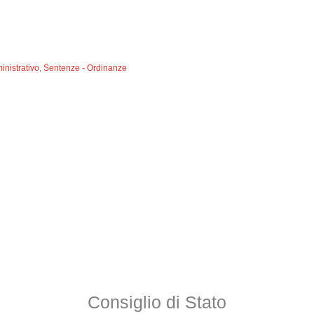
inistrativo
,
Sentenze - Ordinanze
Consiglio di Stato