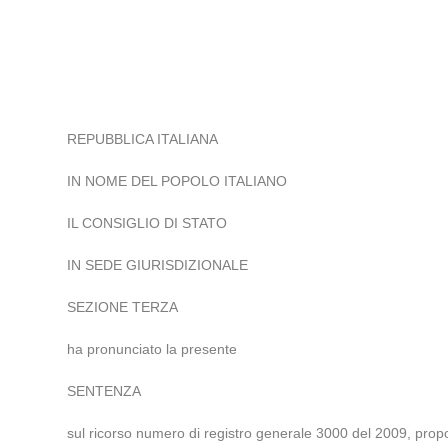
REPUBBLICA ITALIANA
IN NOME DEL POPOLO ITALIANO
IL CONSIGLIO DI STATO
IN SEDE GIURISDIZIONALE
SEZIONE TERZA
ha pronunciato la presente
SENTENZA
sul ricorso numero di registro generale 3000 del 2009, prop