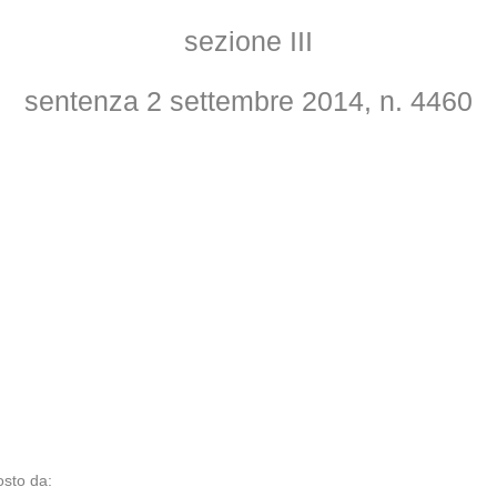
sezione III
sentenza 2 settembre 2014, n. 4460
osto da: