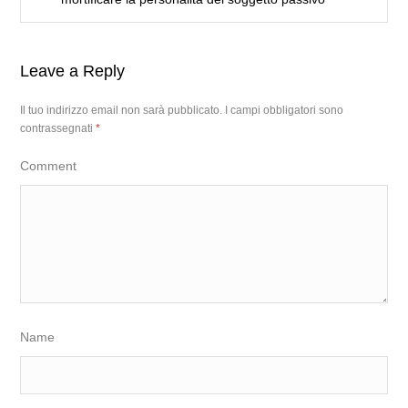
Leave a Reply
Il tuo indirizzo email non sarà pubblicato.
I campi obbligatori sono
contrassegnati
*
Comment
Name