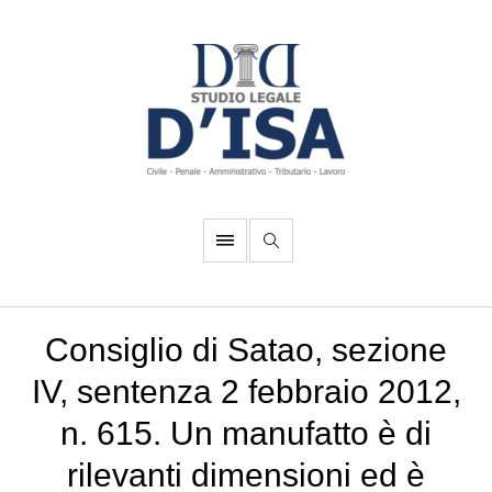
Consiglio di Satao, sezione
IV, sentenza 2 febbraio 2012,
n. 615. Un manufatto è di
rilevanti dimensioni ed è