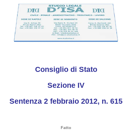
Consiglio di Stato
Sezione IV
Sentenza 2 febbraio 2012, n. 615
Fatto