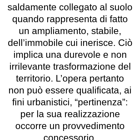
saldamente collegato al suolo
quando rappresenta di fatto
un ampliamento, stabile,
dell’immobile cui inerisce. Ciò
implica una durevole e non
irrilevante trasformazione del
territorio. L’opera pertanto
non può essere qualificata, ai
fini urbanistici, “pertinenza”:
per la sua realizzazione
occorre un provvedimento
concessorio.