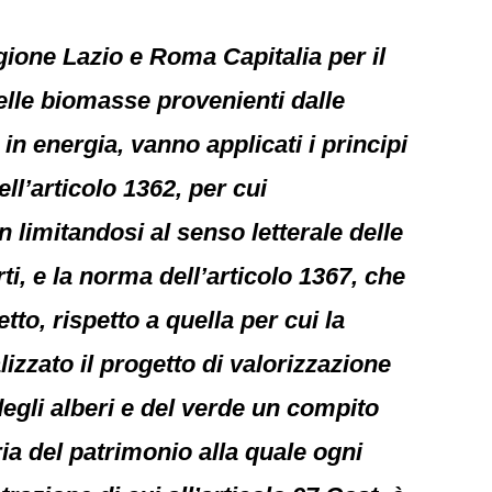
gione Lazio e Roma Capitalia per il
delle biomasse provenienti dalle
in energia, vanno applicati i principi
ell’articolo 1362, per cui
n limitandosi al senso letterale delle
, e la norma dell’articolo 1367, che
to, rispetto a quella per cui la
zzato il progetto di valorizzazione
egli alberi e del verde un compito
ia del patrimonio alla quale ogni