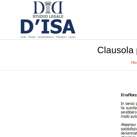
Clausola 
Ho