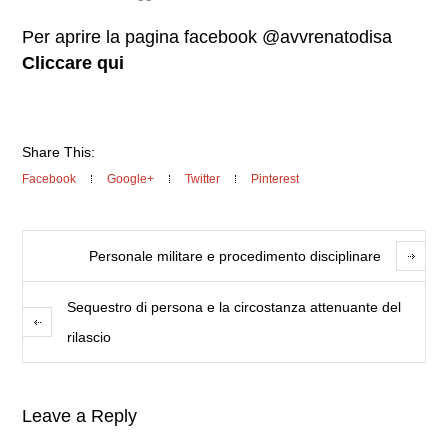
Per aprire la pagina facebook @avvrenatodisa
Cliccare qui
Share This:
Facebook
Google+
Twitter
Pinterest
Personale militare e procedimento disciplinare
Sequestro di persona e la circostanza attenuante del
rilascio
Leave a Reply