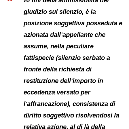
Ai fini della ammissibilità del
giudizio sul silenzio, è la
posizione soggettiva posseduta e
azionata dall’appellante che
assume, nella peculiare
fattispecie (silenzio serbato a
fronte della richiesta di
restituzione dell’importo in
eccedenza versato per
l’affrancazione), consistenza di
diritto soggettivo risolvendosi la
relativa azione, al di là della