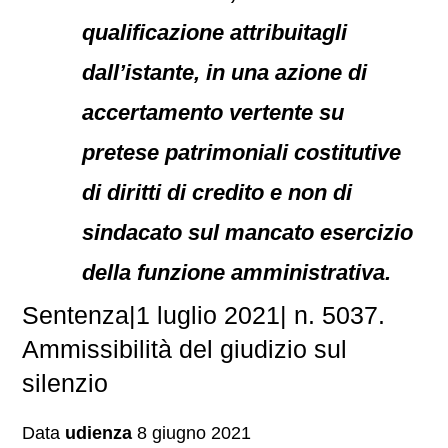
qualificazione attribuitagli
dall’istante, in una azione di
accertamento vertente su
pretese patrimoniali costitutive
di diritti di credito e non di
sindacato sul mancato esercizio
della funzione amministrativa.
Sentenza|1 luglio 2021| n. 5037.
Ammissibilità del giudizio sul
silenzio
Data
udienza
8 giugno 2021