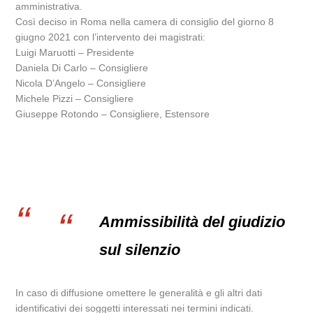
amministrativa.
Così deciso in Roma nella camera di consiglio del giorno 8
giugno 2021 con l’intervento dei magistrati:
Luigi Maruotti – Presidente
Daniela Di Carlo – Consigliere
Nicola D’Angelo – Consigliere
Michele Pizzi – Consigliere
Giuseppe Rotondo – Consigliere, Estensore
Ammissibilità del giudizio
sul silenzio
In caso di diffusione omettere le generalità e gli altri dati
identificativi dei soggetti interessati nei termini indicati.