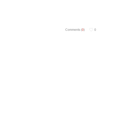
Comments (
0
)
0