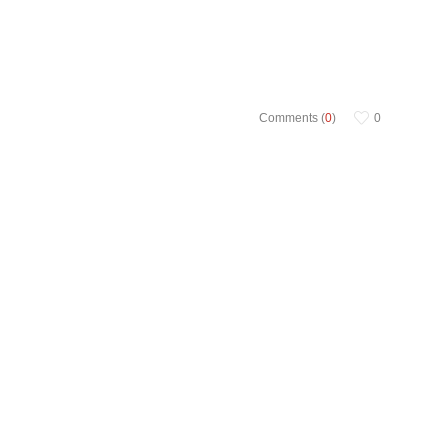
Comments (
0
)
0