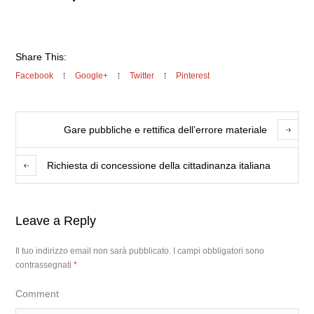
Share This:
Facebook
Google+
Twitter
Pinterest
Gare pubbliche e rettifica dell’errore materiale
Richiesta di concessione della cittadinanza italiana
Leave a Reply
Il tuo indirizzo email non sarà pubblicato.
I campi obbligatori sono
contrassegnati
*
Comment