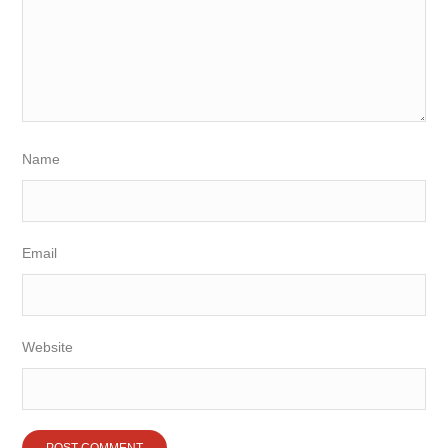
Name
Email
Website