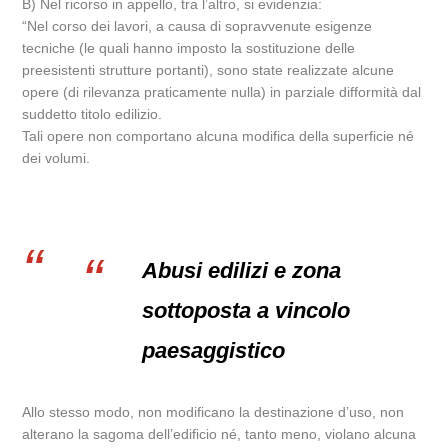
B) Nel ricorso in appello, tra l’altro, si evidenzia:
“Nel corso dei lavori, a causa di sopravvenute esigenze
tecniche (le quali hanno imposto la sostituzione delle
preesistenti strutture portanti), sono state realizzate alcune
opere (di rilevanza praticamente nulla) in parziale difformità dal
suddetto titolo edilizio.
Tali opere non comportano alcuna modifica della superficie né
dei volumi.
Abusi edilizi e zona
sottoposta a vincolo
paesaggistico
Allo stesso modo, non modificano la destinazione d’uso, non
alterano la sagoma dell’edificio né, tanto meno, violano alcuna