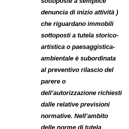
sottoposte a semplice
denuncia di inizio attività )
che riguardano immobili
sottoposti a tutela storico-
artistica o paesaggistica-
ambientale è subordinata
al preventivo rilascio del
parere o
dell’autorizzazione richiesti
dalle relative previsioni
normative. Nell’ambito
delle norme di tutela