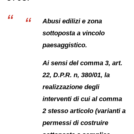
Abusi edilizi e zona
sottoposta a vincolo
paesaggistico.
Ai sensi del comma 3, art.
22, D.P.R. n, 380/01, la
realizzazione degli
interventi di cui al comma
2 stesso articolo (varianti a
permessi di costruire