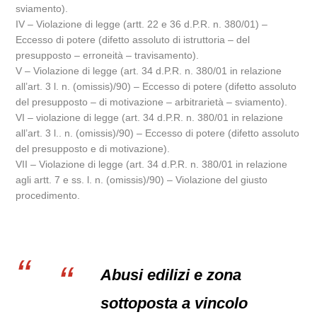
sviamento).
IV – Violazione di legge (artt. 22 e 36 d.P.R. n. 380/01) –
Eccesso di potere (difetto assoluto di istruttoria – del
presupposto – erroneità – travisamento).
V – Violazione di legge (art. 34 d.P.R. n. 380/01 in relazione
all’art. 3 l. n. (omissis)/90) – Eccesso di potere (difetto assoluto
del presupposto – di motivazione – arbitrarietà – sviamento).
VI – violazione di legge (art. 34 d.P.R. n. 380/01 in relazione
all’art. 3 l.. n. (omissis)/90) – Eccesso di potere (difetto assoluto
del presupposto e di motivazione).
VII – Violazione di legge (art. 34 d.P.R. n. 380/01 in relazione
agli artt. 7 e ss. l. n. (omissis)/90) – Violazione del giusto
procedimento.
Abusi edilizi e zona
sottoposta a vincolo