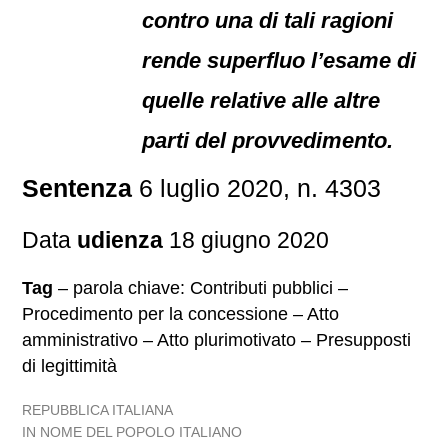
contro una di tali ragioni
rende superfluo l’esame di
quelle relative alle altre
parti del provvedimento.
Sentenza
6 luglio 2020, n. 4303
Data
udienza
18 giugno 2020
Tag
– parola chiave: Contributi pubblici –
Procedimento per la concessione – Atto
amministrativo – Atto plurimotivato – Presupposti
di legittimità
REPUBBLICA ITALIANA
IN NOME DEL POPOLO ITALIANO