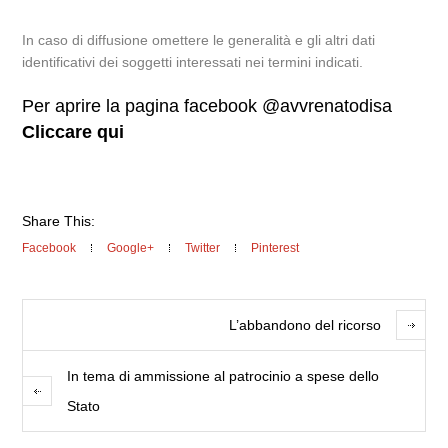
In caso di diffusione omettere le generalità e gli altri dati
identificativi dei soggetti interessati nei termini indicati.
Per aprire la pagina facebook @avvrenatodisa
Cliccare qui
Share This:
Facebook
Google+
Twitter
Pinterest
L’abbandono del ricorso
In tema di ammissione al patrocinio a spese dello
Stato