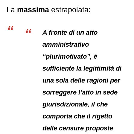
La
massima
estrapolata:
A fronte di un atto
amministrativo
“plurimotivato”, è
sufficiente la legittimità di
una sola delle ragioni per
sorreggere l’atto in sede
giurisdizionale, il che
comporta che il rigetto
delle censure proposte