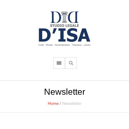
Newsletter
Home
/
Newsletter